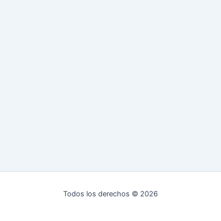
Todos los derechos © 2026