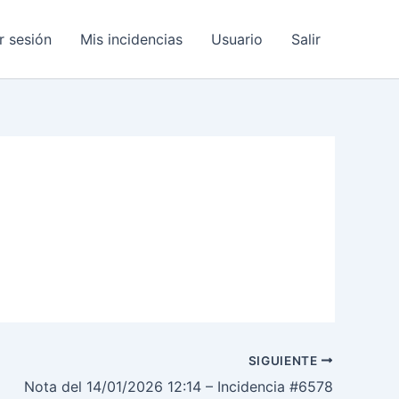
ar sesión
Mis incidencias
Usuario
Salir
SIGUIENTE
Nota del 14/01/2026 12:14 – Incidencia #6578