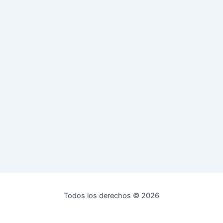
Todos los derechos © 2026