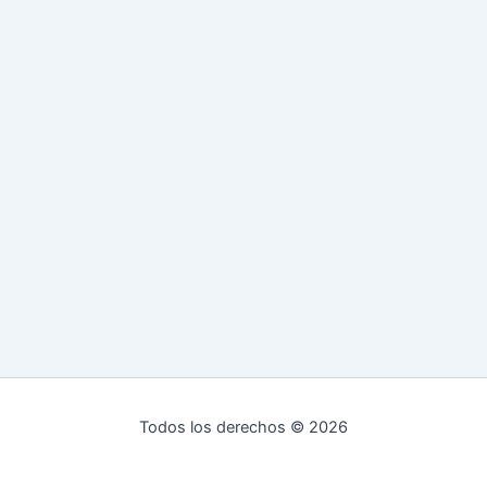
Todos los derechos © 2026