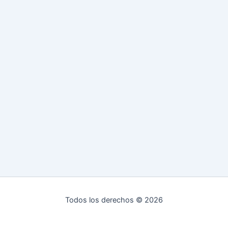
Todos los derechos © 2026