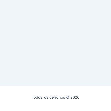
Todos los derechos © 2026