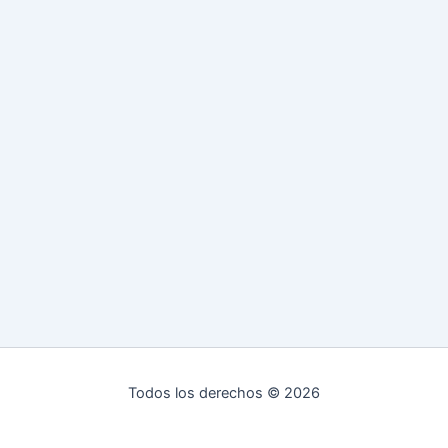
Todos los derechos © 2026