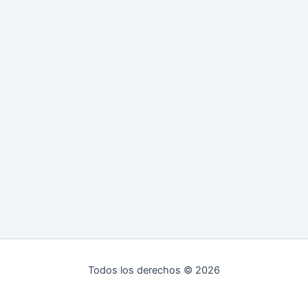
Todos los derechos © 2026