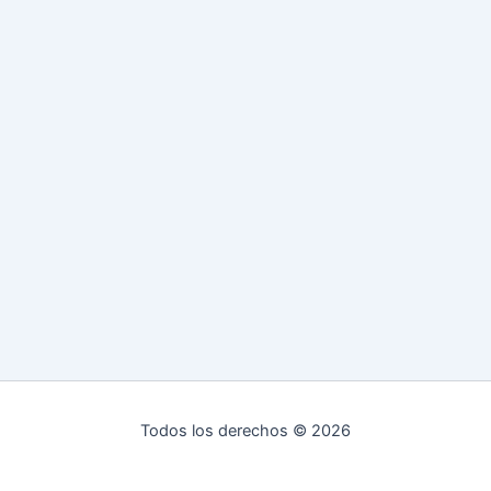
Todos los derechos © 2026