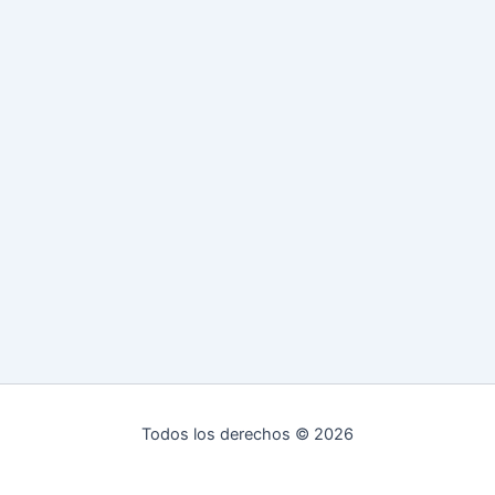
Todos los derechos © 2026