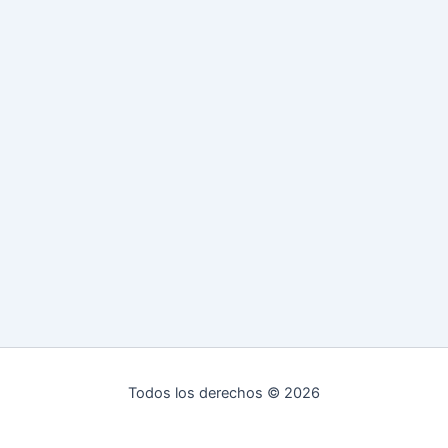
Todos los derechos © 2026