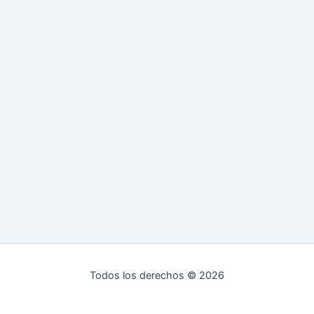
Todos los derechos © 2026