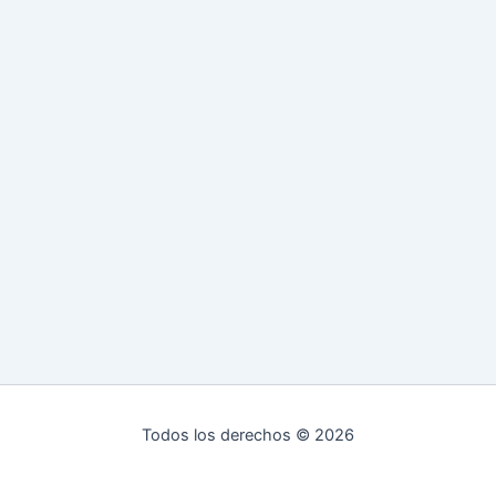
Todos los derechos © 2026