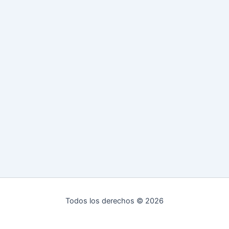
Todos los derechos © 2026