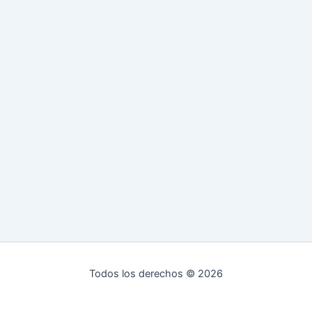
Todos los derechos © 2026