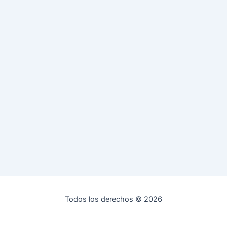
Todos los derechos © 2026