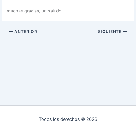
muchas gracias, un saludo
ANTERIOR
SIGUIENTE
Todos los derechos © 2026