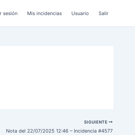
ar sesión
Mis incidencias
Usuario
Salir
SIGUIENTE
Nota del 22/07/2025 12:46 – Incidencia #4577