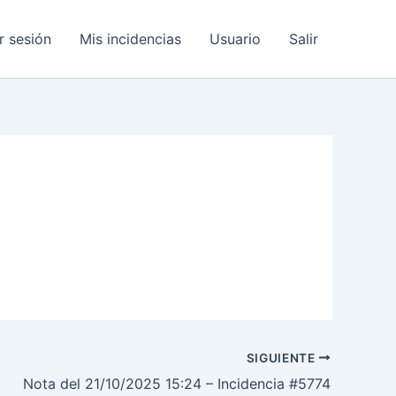
ar sesión
Mis incidencias
Usuario
Salir
SIGUIENTE
Nota del 21/10/2025 15:24 – Incidencia #5774