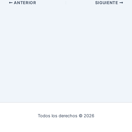
ANTERIOR
SIGUIENTE
Todos los derechos © 2026