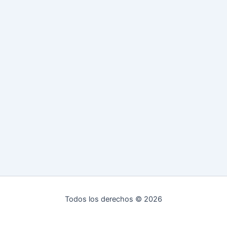
Todos los derechos © 2026