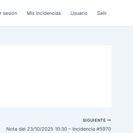
ar sesión
Mis incidencias
Usuario
Salir
SIGUIENTE
Nota del 23/10/2025 10:30 – Incidencia #5970