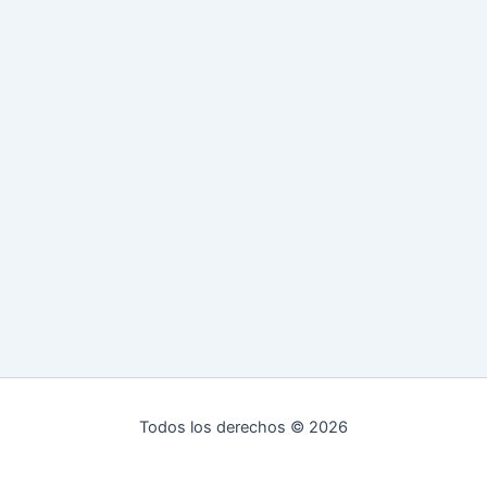
Todos los derechos © 2026