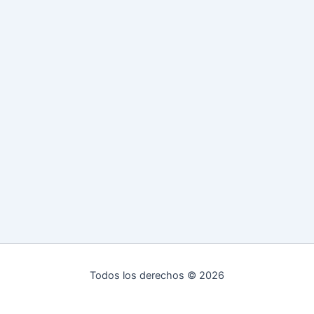
Todos los derechos © 2026