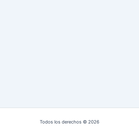
Todos los derechos © 2026