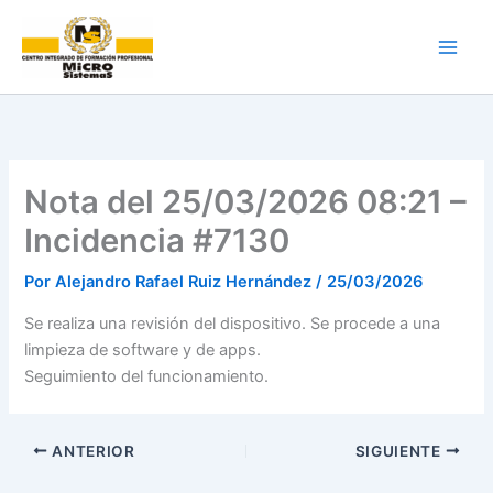
Ir
al
contenido
Nota del 25/03/2026 08:21 –
Incidencia #7130
Por
Alejandro Rafael Ruiz Hernández
/
25/03/2026
Se realiza una revisión del dispositivo. Se procede a una
limpieza de software y de apps.
Seguimiento del funcionamiento.
ANTERIOR
SIGUIENTE