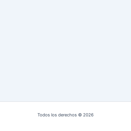
Todos los derechos © 2026