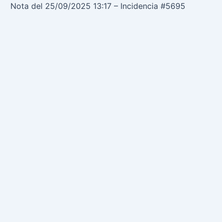
Nota del 25/09/2025 13:17 – Incidencia #5695