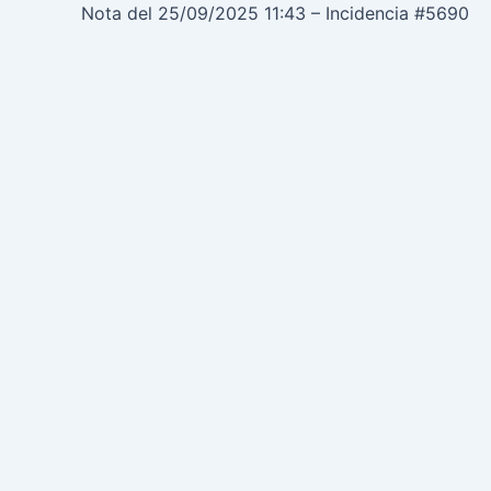
Nota del 25/09/2025 11:43 – Incidencia #5690