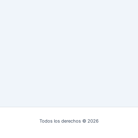
Todos los derechos © 2026