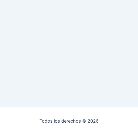
Todos los derechos © 2026