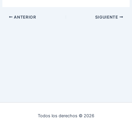
ANTERIOR
SIGUIENTE
Todos los derechos © 2026