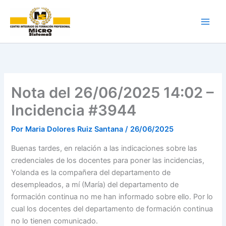
Ir
al
contenido
Nota del 26/06/2025 14:02 –
Incidencia #3944
Por
Maria Dolores Ruiz Santana
/
26/06/2025
Buenas tardes, en relación a las indicaciones sobre las
credenciales de los docentes para poner las incidencias,
Yolanda es la compañera del departamento de
desempleados, a mí (María) del departamento de
formación continua no me han informado sobre ello. Por lo
cual los docentes del departamento de formación continua
no lo tienen comunicado.