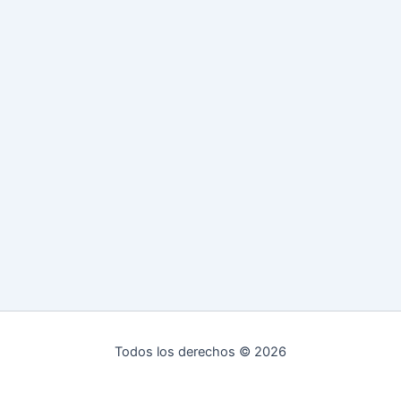
Todos los derechos © 2026