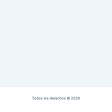
Todos los derechos © 2026