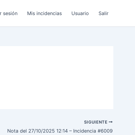
ar sesión
Mis incidencias
Usuario
Salir
SIGUIENTE
Nota del 27/10/2025 12:14 – Incidencia #6009