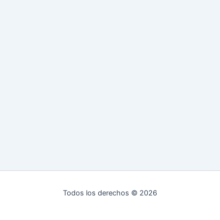
Todos los derechos © 2026