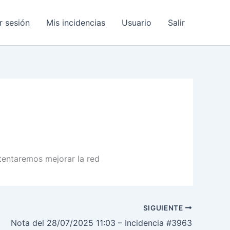
ar sesión
Mis incidencias
Usuario
Salir
ntentaremos mejorar la red
SIGUIENTE
Nota del 28/07/2025 11:03 – Incidencia #3963