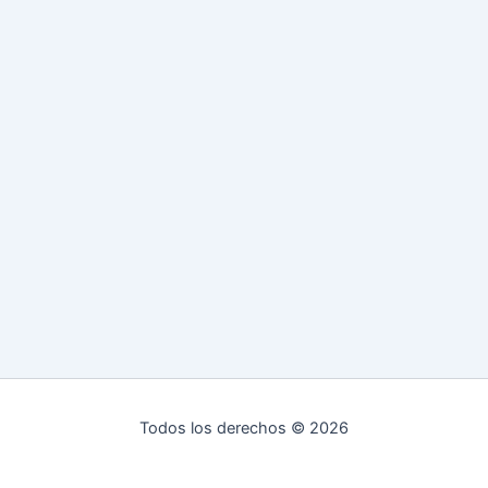
Todos los derechos © 2026