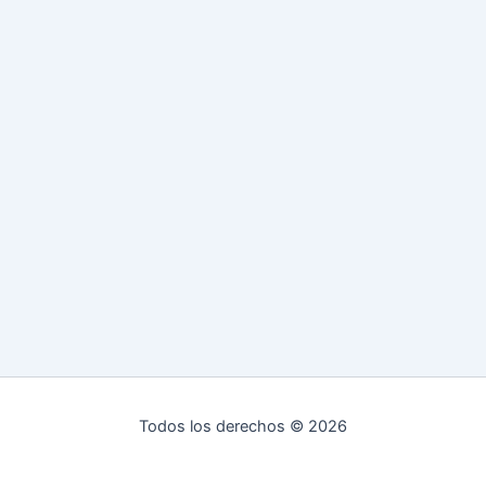
Todos los derechos © 2026