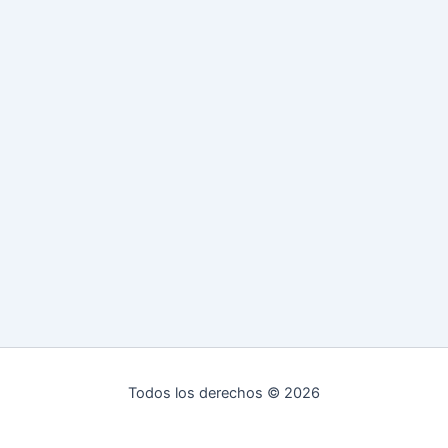
Todos los derechos © 2026