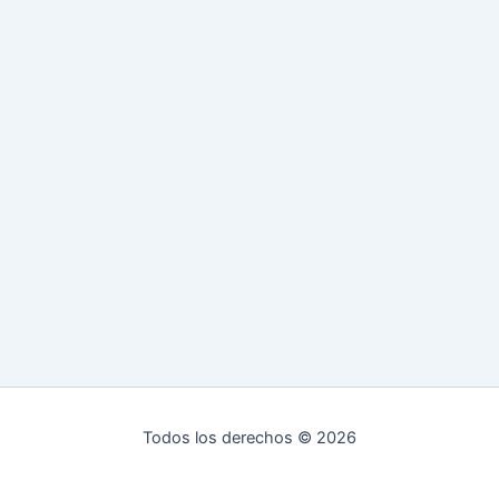
Todos los derechos © 2026