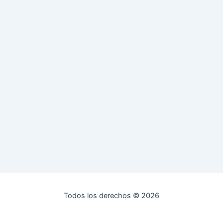
Todos los derechos © 2026