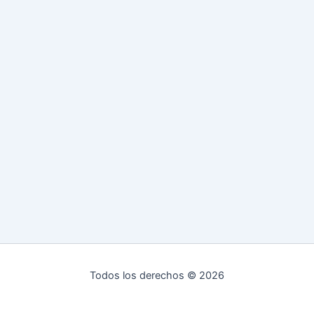
Todos los derechos © 2026