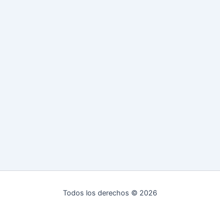
Todos los derechos © 2026