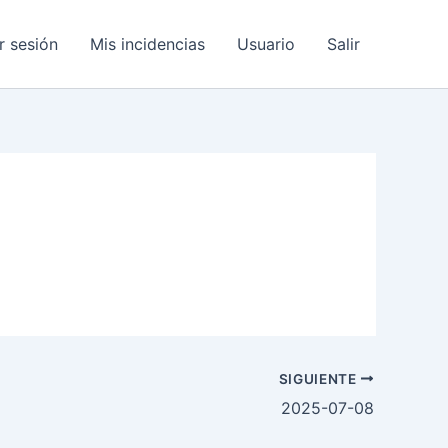
ar sesión
Mis incidencias
Usuario
Salir
SIGUIENTE
2025-07-08