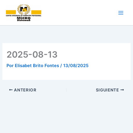
Ir
al
contenido
2025-08-13
Por
Elisabet Brito Fontes
/
13/08/2025
ANTERIOR
SIGUIENTE