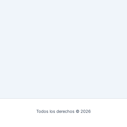
Todos los derechos © 2026