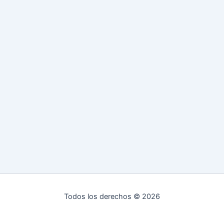
Todos los derechos © 2026