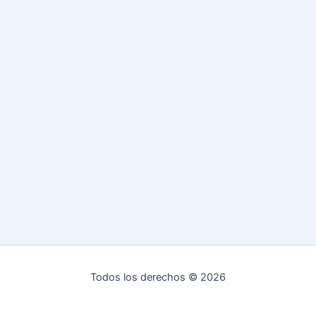
Todos los derechos © 2026