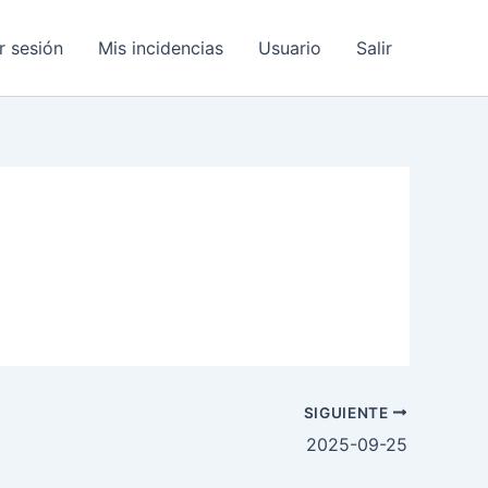
ar sesión
Mis incidencias
Usuario
Salir
SIGUIENTE
2025-09-25