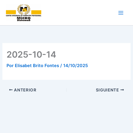
Ir
al
contenido
2025-10-14
Por
Elisabet Brito Fontes
/
14/10/2025
ANTERIOR
SIGUIENTE