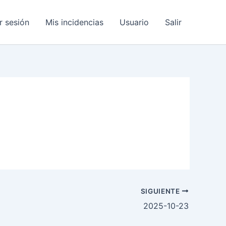
ar sesión
Mis incidencias
Usuario
Salir
SIGUIENTE
2025-10-23