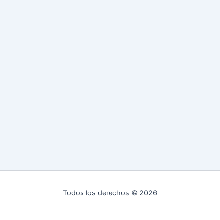
Todos los derechos © 2026